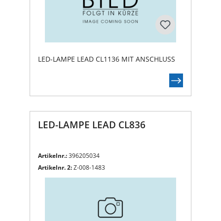
LED-LAMPE LEAD CL1136 MIT ANSCHLUSS
LED-LAMPE LEAD CL836
Artikelnr.:
396205034
Artikelnr. 2:
Z-008-1483