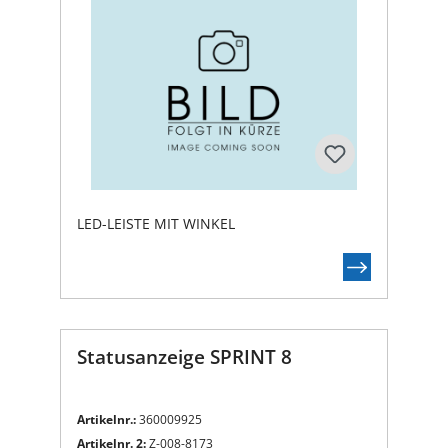
LED-LEISTE MIT WINKEL
Statusanzeige SPRINT 8
Artikelnr.:
360009925
Artikelnr. 2:
Z-008-8173