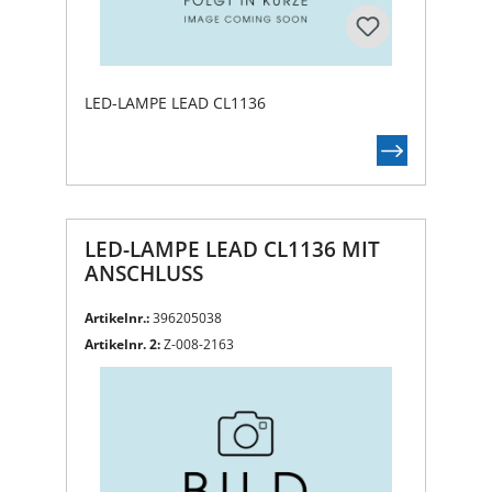
LED-LAMPE LEAD CL1136
LED-LAMPE LEAD CL1136 MIT
ANSCHLUSS
Artikelnr.:
396205038
Artikelnr. 2:
Z-008-2163