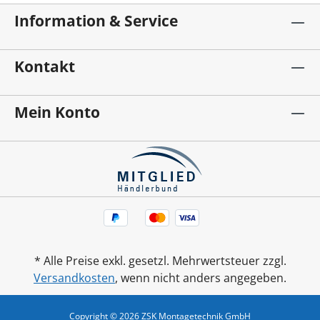
Information & Service
Kontakt
Mein Konto
* Alle Preise exkl. gesetzl. Mehrwertsteuer zzgl.
Versandkosten
, wenn nicht anders angegeben.
Copyright © 2026 ZSK Montagetechnik GmbH