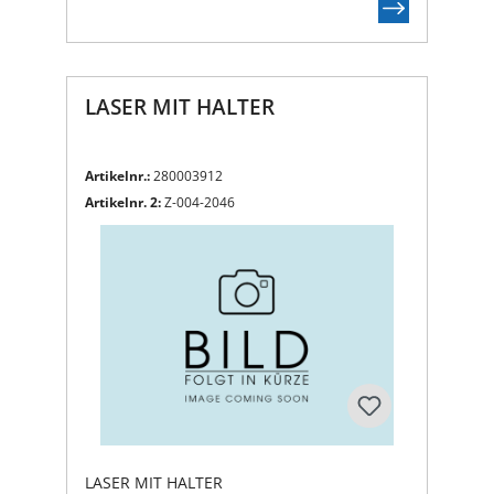
LASER MIT HALTER
Artikelnr.:
280003912
Artikelnr. 2:
Z-004-2046
LASER MIT HALTER