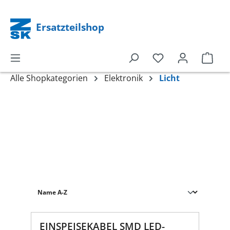
alt springen
Ersatzteilshop
Alle Shopkategorien
Elektronik
Licht
EINSPEISEKABEL SMD LED-