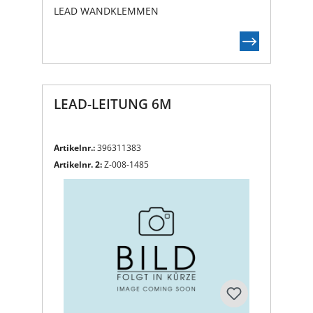
LEAD WANDKLEMMEN
LEAD-LEITUNG 6M
Artikelnr.:
396311383
Artikelnr. 2:
Z-008-1485