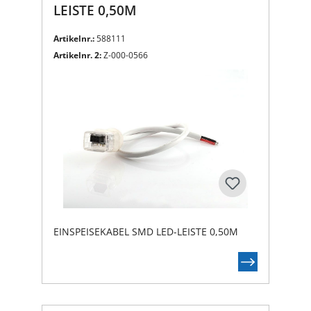
LEISTE 0,50M
Artikelnr.:
588111
Artikelnr. 2:
Z-000-0566
EINSPEISEKABEL SMD LED-LEISTE 0,50M