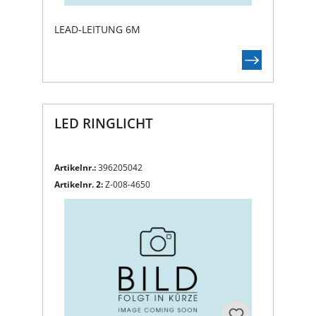
LEAD-LEITUNG 6M
LED RINGLICHT
Artikelnr.:
396205042
Artikelnr. 2:
Z-008-4650