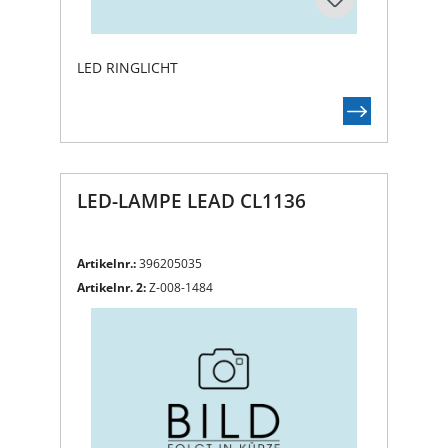
LED RINGLICHT
LED-LAMPE LEAD CL1136
Artikelnr.:
396205035
Artikelnr. 2:
Z-008-1484