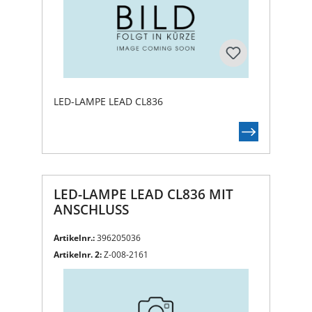
LED-LAMPE LEAD CL836
LED-LAMPE LEAD CL836 MIT
ANSCHLUSS
Artikelnr.:
396205036
Artikelnr. 2:
Z-008-2161