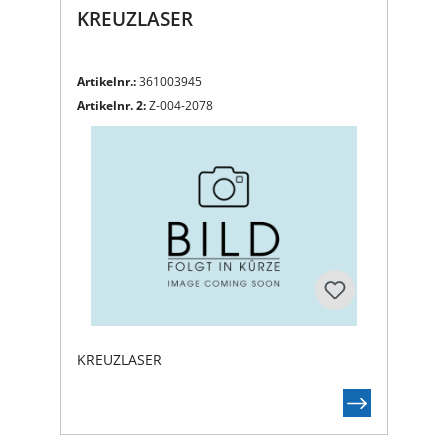
KREUZLASER
Artikelnr.:
361003945
Artikelnr. 2:
Z-004-2078
KREUZLASER