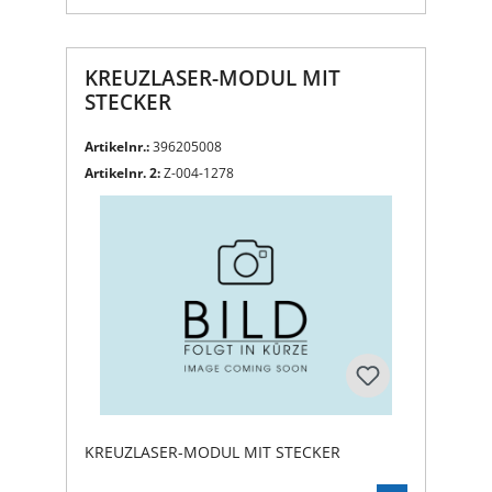
KREUZLASER-MODUL MIT
STECKER
Artikelnr.:
396205008
Artikelnr. 2:
Z-004-1278
KREUZLASER-MODUL MIT STECKER