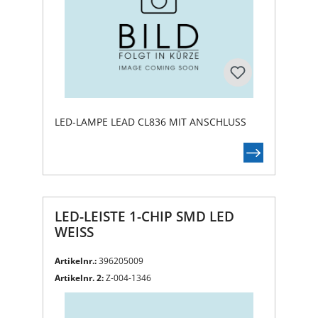
LED-LAMPE LEAD CL836 MIT ANSCHLUSS
LED-LEISTE 1-CHIP SMD LED
WEISS
Artikelnr.:
396205009
Artikelnr. 2:
Z-004-1346