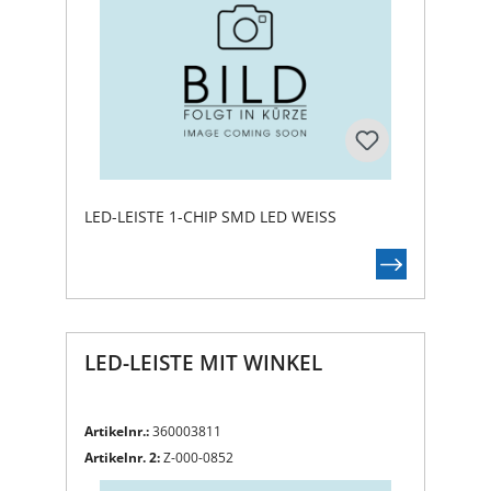
LED-LEISTE 1-CHIP SMD LED WEISS
LED-LEISTE MIT WINKEL
Artikelnr.:
360003811
Artikelnr. 2:
Z-000-0852