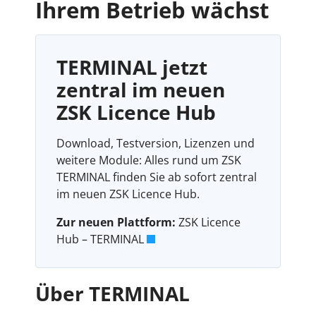
Ihrem Betrieb wächst
TERMINAL jetzt
zentral im neuen
ZSK Licence Hub
Download, Testversion, Lizenzen und
weitere Module: Alles rund um ZSK
TERMINAL finden Sie ab sofort zentral
im neuen ZSK Licence Hub.
Zur neuen Plattform:
ZSK Licence
Hub – TERMINAL
Über TERMINAL