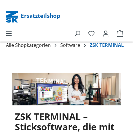
alt springen
Ersatzteilshop
Alle Shopkategorien
Software
ZSK TERMINAL
ZSK TERMINAL –
Sticksoftware, die mit