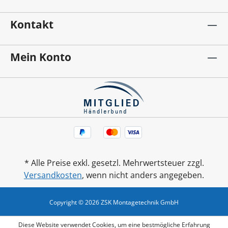
Kontakt
Mein Konto
* Alle Preise exkl. gesetzl. Mehrwertsteuer zzgl.
Versandkosten
, wenn nicht anders angegeben.
Copyright © 2026 ZSK Montagetechnik GmbH
Diese Website verwendet Cookies, um eine bestmögliche Erfahrung