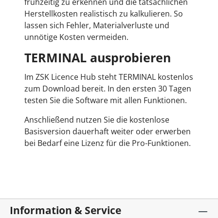
frühzeitig zu erkennen und die tatsächlichen
Herstellkosten realistisch zu kalkulieren. So
lassen sich Fehler, Materialverluste und
unnötige Kosten vermeiden.
TERMINAL ausprobieren
Im ZSK Licence Hub steht TERMINAL kostenlos
zum Download bereit. In den ersten 30 Tagen
testen Sie die Software mit allen Funktionen.
Anschließend nutzen Sie die kostenlose
Basisversion dauerhaft weiter oder erwerben
bei Bedarf eine Lizenz für die Pro-Funktionen.
Information & Service