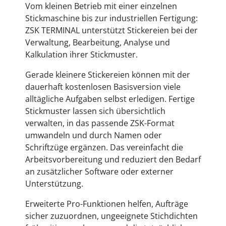
Vom kleinen Betrieb mit einer einzelnen
Stickmaschine bis zur industriellen Fertigung:
ZSK TERMINAL unterstützt Stickereien bei der
Verwaltung, Bearbeitung, Analyse und
Kalkulation ihrer Stickmuster.
Gerade kleinere Stickereien können mit der
dauerhaft kostenlosen Basisversion viele
alltägliche Aufgaben selbst erledigen. Fertige
Stickmuster lassen sich übersichtlich
verwalten, in das passende ZSK-Format
umwandeln und durch Namen oder
Schriftzüge ergänzen. Das vereinfacht die
Arbeitsvorbereitung und reduziert den Bedarf
an zusätzlicher Software oder externer
Unterstützung.
Erweiterte Pro-Funktionen helfen, Aufträge
sicher zuzuordnen, ungeeignete Stichdichten