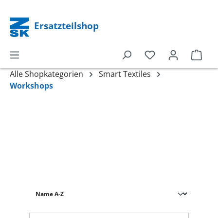
alt springen
Ersatzteilshop
Alle Shopkategorien
Smart Textiles
Workshops