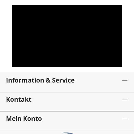
Information & Service
Kontakt
Mein Konto