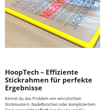
HoopTech – Effiziente
Stickrahmen für perfekte
Ergebnisse
Kennst du das Problem von verrutschten
Stickmustern, Nadelbrüchen oder kompliziertem